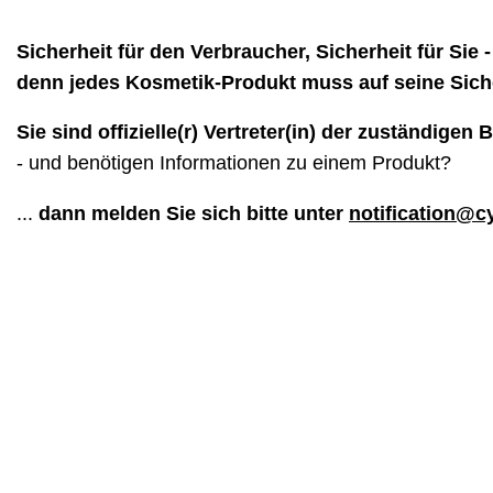
Sicherheit für den Verbraucher, Sicherheit für Sie -
denn jedes Kosmetik-Produkt muss auf seine Siche
Sie sind offizielle(r) Vertreter(in) der zuständigen
- und benötigen Informationen zu einem Produkt?
...
dann melden Sie sich bitte unter
notification@c